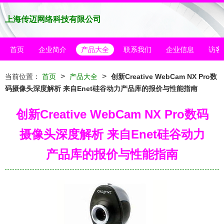
上海传迈网络科技有限公司
首页
企业简介
产品大全
联系我们
企业信息
访客
>
>
当前位置：
首页
产品大全
创新Creative WebCam NX Pro数
码摄像头深度解析 来自Enet硅谷动力产品库的报价与性能指南
创新Creative WebCam NX Pro数码
摄像头深度解析 来自Enet硅谷动力
产品库的报价与性能指南